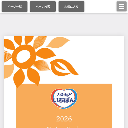
ページ一覧
ページ検索
お気に入り